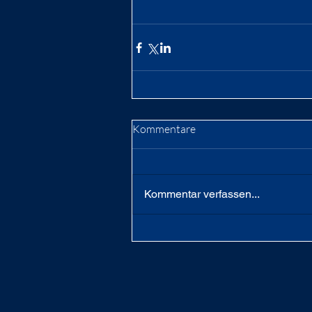
Kommentare
Kommentar verfassen...