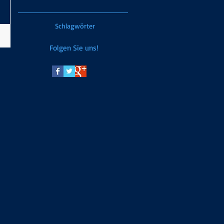
Schlagwörter
Folgen Sie uns!