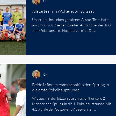
GN
Allstarteam in Woltersdorf zu Gast
Unser neu ins Leben gerufenes Allstar-Team hatte
am 17.08.2019 seinen zweiten Auftritt bei der 100-
Jahr-Feier unseres Nachbarvereins. Das...
GN
Beide Männerteams schaffen den Sprung in
die erste Pokalhauptrunde
Wie auch in der letzten Saison schafft unsere 2.
Männer den Sprung in die 1. Pokalhauptrunde. Mit
4:1 wurde der Golzower SV bezwungen....