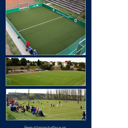
Feier-Mannschaftsraum