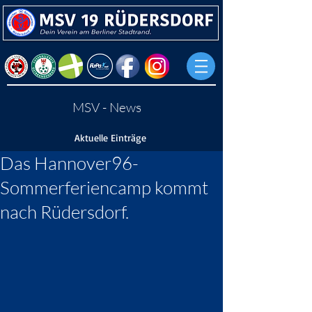
MSV - News
Aktuelle Einträge
Das Hannover96-
Sommerferiencamp kommt
nach Rüdersdorf.